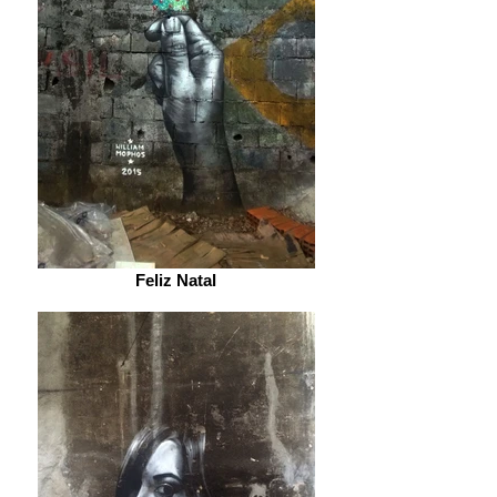
Feliz Natal