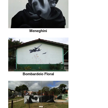
Meneghini
Bombardeio Floral