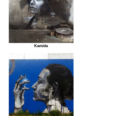
Kamida