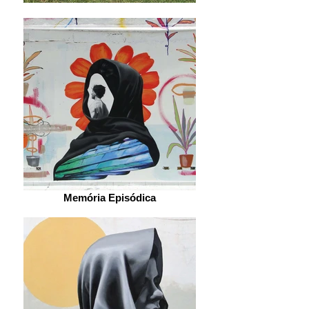
Memória Episódica