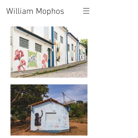
William Mophos