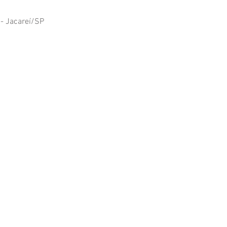
 - Jacareí/SP