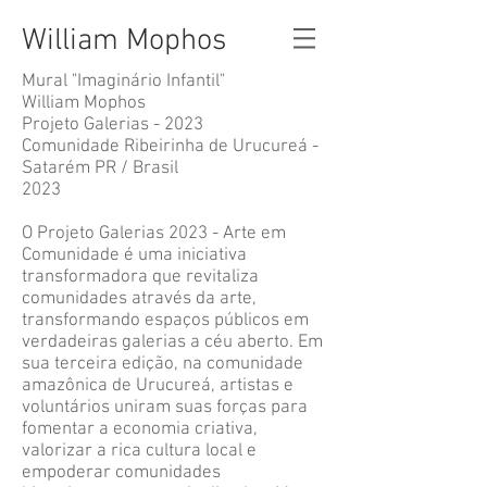
William Mophos
Mural "Imaginário Infantil"
William Mophos
Projeto Galerias - 2023
Comunidade Ribeirinha de Urucureá -
Satarém PR / Brasil
2023
O Projeto Galerias 2023 - Arte em
Comunidade é uma iniciativa
transformadora que revitaliza
comunidades através da arte,
transformando espaços públicos em
verdadeiras galerias a céu aberto. Em
sua terceira edição, na comunidade
amazônica de Urucureá, artistas e
voluntários uniram suas forças para
fomentar a economia criativa,
valorizar a rica cultura local e
empoderar comunidades