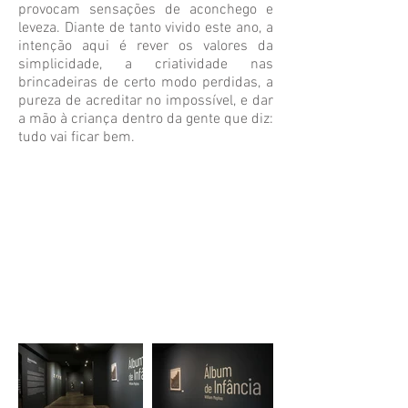
provocam sensações de aconchego e
leveza. Diante de tanto vivido este ano, a
intenção aqui é rever os valores da
simplicidade, a criatividade nas
brincadeiras de certo modo perdidas, a
pureza de acreditar no impossível, e dar
a mão à criança dentro da gente que diz:
tudo vai ficar bem.