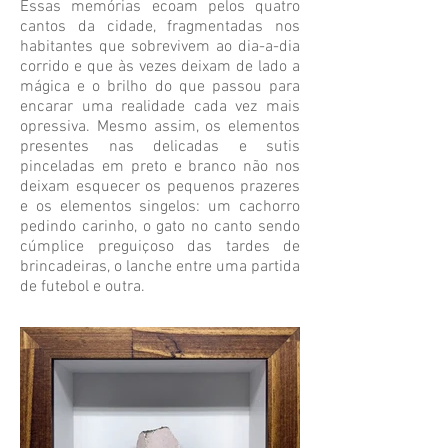
Essas memórias ecoam pelos quatro
cantos da cidade, fragmentadas nos
habitantes que sobrevivem ao dia-a-dia
corrido e que às vezes deixam de lado a
mágica e o brilho do que passou para
encarar uma realidade cada vez mais
opressiva. Mesmo assim, os elementos
presentes nas delicadas e sutis
pinceladas em preto e branco não nos
deixam esquecer os pequenos prazeres
e os elementos singelos: um cachorro
pedindo carinho, o gato no canto sendo
cúmplice preguiçoso das tardes de
brincadeiras, o lanche entre uma partida
de futebol e outra.