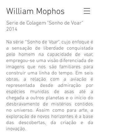
William Mophos
Serie de Colagem "Sonho de Voar"
2014
Na série “Sonho de Voar”, cujo enfoque é
a sensação de liberdade conquistada
pelo homem na capacidade de voar,
empregou-se uma visão diferenciada de
imagens que nos são familiares para
construir uma linha do tempo. Em seis
obras, a relação com a aviação é
representada desde admiração por
espécies munidas de asas até a
chegada a outros planetas e o início do
desbravamento de mistérios contidos
no universo. Assim como para arte, a
exploração de novos horizontes é a base
das descobertas, da criação e da
inovação.