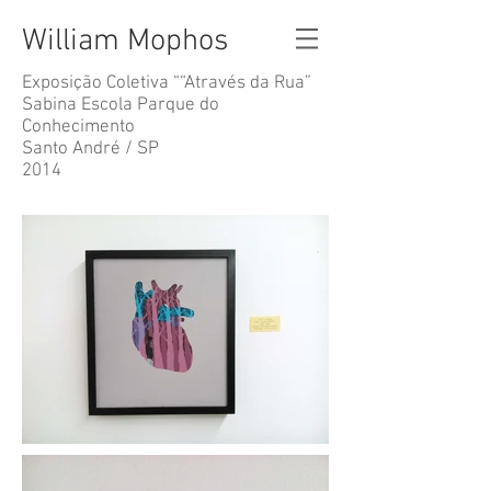
William Mophos
Exposição Coletiva ““Através da Rua”
Sabina Escola Parque do
Conhecimento
Santo André / SP
2014