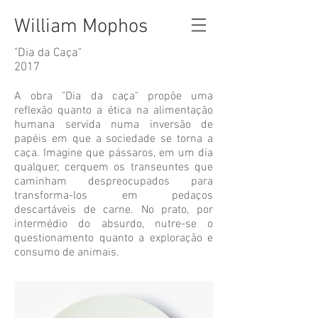
William Mophos
"Dia da Caça"
2017
A obra "Dia da caça" propõe uma
reflexão quanto a ética na alimentação
humana servida numa inversão de
papéis em que a sociedade se torna a
caça. Imagine que pássaros, em um dia
qualquer, cerquem os transeuntes que
caminham despreocupados para
transforma-los em pedaços
descartáveis de carne. No prato, por
intermédio do absurdo, nutre-se o
questionamento quanto a exploração e
consumo de animais.